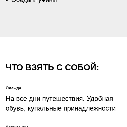
ЧТО ВЗЯТЬ С СОБОЙ:
Одежда
На все дни путешествия. Удобная
обувь, купальные принадлежности