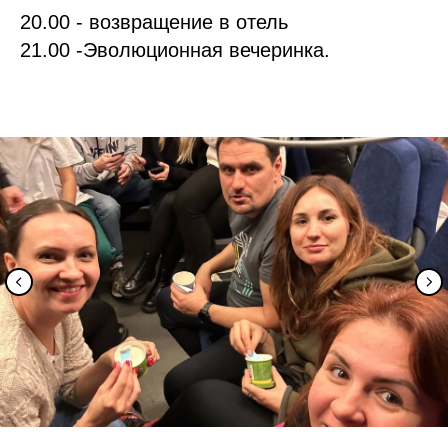
20.00 - возвращение в отель
21.00 -Эволюционная вечеринка.