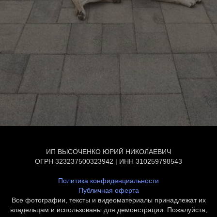
ИП ВЫСОЧЕНКО ЮРИЙ НИКОЛАЕВИЧ
ОГРН 323237500323942 | ИНН 310259798543
Политика конфиденциальности
Публичная оферта
Все фотографии, тексты и видеоматериалы принадлежат их
владельцам и использованы для демонстрации. Пожалуйста,