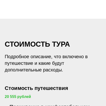
СТОИМОСТЬ ТУРА
Подробное описание, что включено в
путешествие и какие будут
дополнительные расходы.
Стоимость путешествия
20 555 рублей