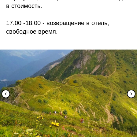
в стоимость.
17.00 -18.00 - возвращение в отель,
свободное время.