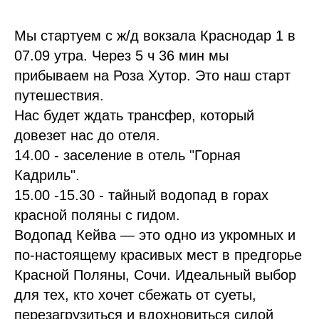
Мы стартуем с ж/д вокзала Краснодар 1 в
07.09 утра. Через 5 ч 36 мин мы
прибываем на Роза Хутор. Это наш старт
путешествия.
Нас будет ждать трансфер, который
довезет нас до отеля.
14.00 - заселение в отель "Горная
Кадриль".
15.00 -15.30 - тайный водопад в горах
красной поляны с гидом.
Водопад Кейва — это одно из укромных и
по-настоящему красивых мест в предгорье
Красной Поляны, Сочи. Идеальный выбор
для тех, кто хочет сбежать от суеты,
перезагрузиться и вдохновиться силой