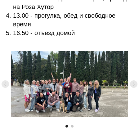
на Роза Хутор
13.00 - прогулка, обед и свободное
время
16.50 - отъезд домой