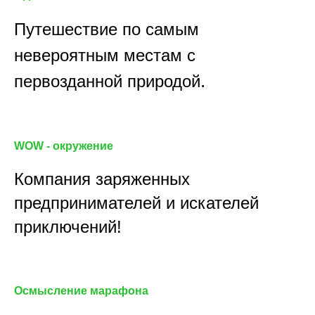
Путешествие по самым
невероятным местам с
.
первозданной природой
WOW - окружение
Компания заряженных
предпринимателей и искателей
приключений!
Осмысление марафона