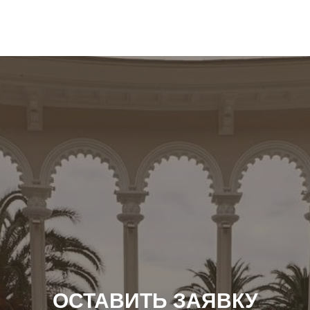
ОСТАВИТЬ ЗАЯВКУ