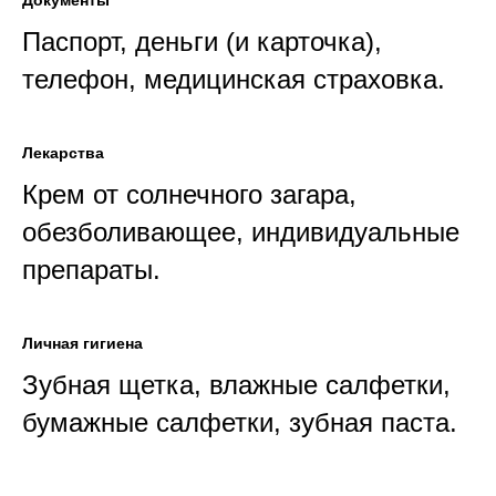
Документы
Паспорт, деньги (и карточка),
телефон, медицинская страховка.
Лекарства
Крем от солнечного загара,
обезболивающее, индивидуальные
препараты.
Личная гигиена
Зубная щетка, влажные салфетки,
бумажные салфетки, зубная паста.