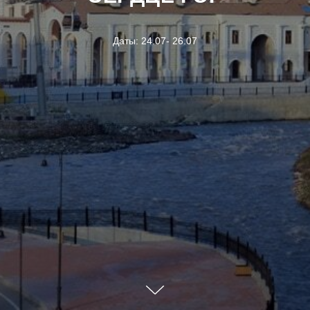
Даты: 24.07- 26.07