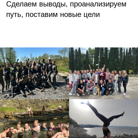
Сделаем выводы, проанализируем
путь, поставим новые цели