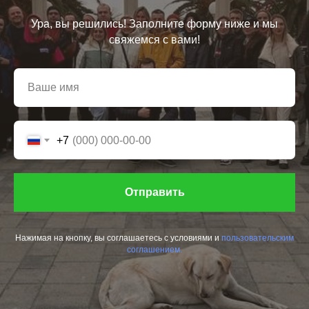
Ура, вы решились! Заполните форму ниже и мы
свяжемся с вами!
+7
Отправить
Нажимая на кнопку, вы соглашаетесь с условиями и
пользовательским
соглашением.