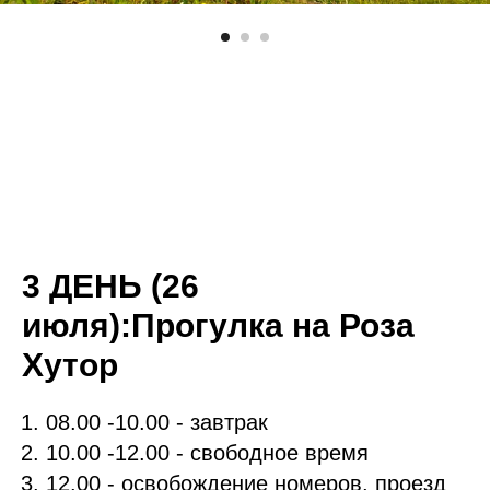
3 ДЕНЬ (26
июля)
:
Прогулка на Роза
Хутор
08.00 -10.00 - завтрак
10.00 -12.00 - свободное время
12.00 - освобождение номеров, проезд