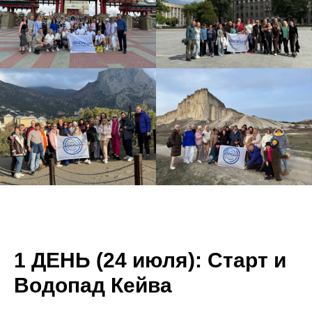
1 ДЕНЬ (24 июля):
Старт и
Водопад Кейва