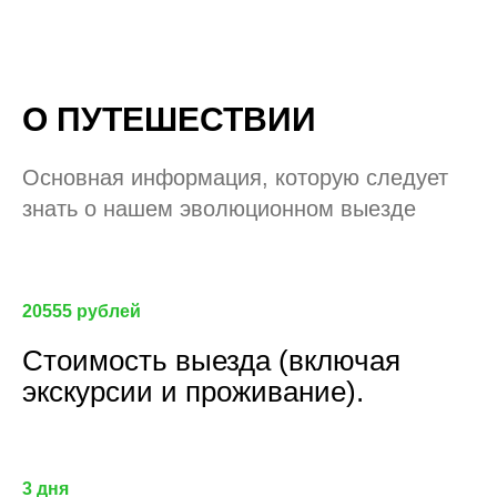
О ПУТЕШЕСТВИИ
Основная информация, которую следует
знать о нашем эволюционном выезде
20555 рублей
Стоимость выезда (включая
экскурсии и проживание).
3 дня