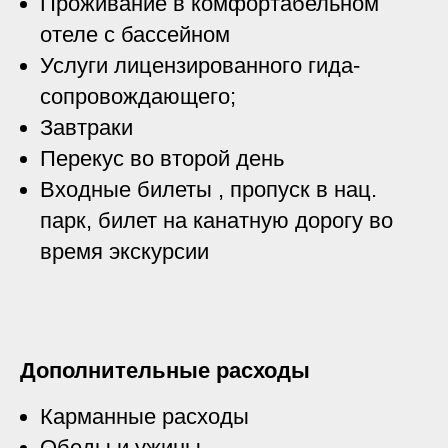
Проживание в комфортабельном
отеле с бассейном
Услуги лицензированного гида-
сопровождающего;
Завтраки
Перекус во второй день
Входные билеты , пропуск в нац.
парк, билет на канатную дорогу во
время экскурсии
Дополнительные расходы
Карманные расходы
Обеды и ужины