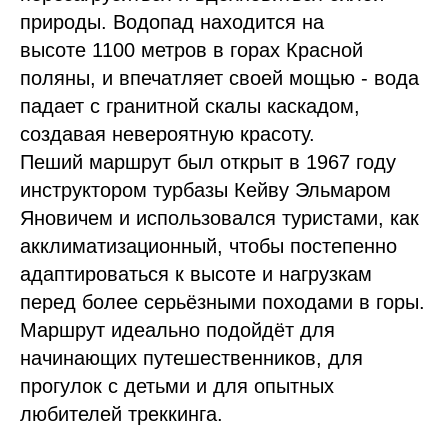
природы. Водопад находится на
высоте 1100 метров в горах Красной
поляны, и впечатляет своей мощью - вода
падает с гранитной скалы каскадом,
создавая невероятную красоту.
Пеший маршрут был открыт в 1967 году
инструктором турбазы Кейву Эльмаром
Яновичем и использовался туристами, как
акклиматизационный, чтобы постепенно
адаптироваться к высоте и нагрузкам
перед более серьёзными походами в горы.
Маршрут идеально подойдёт для
начинающих путешественников, для
прогулок с детьми и для опытных
любителей треккинга.