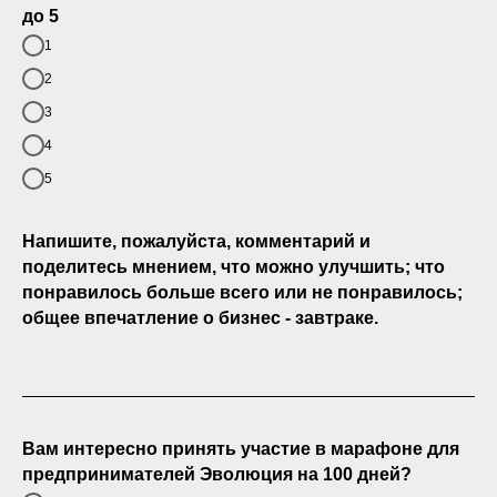
до 5
1
2
3
4
5
Напишите, пожалуйста, комментарий и
поделитесь мнением, что можно улучшить; что
понравилось больше всего или не понравилось;
общее впечатление о бизнес - завтраке.
Вам интересно принять участие в марафоне для
предпринимателей Эволюция на 100 дней?