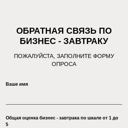
ОБРАТНАЯ СВЯЗЬ ПО
БИЗНЕС - ЗАВТРАКУ
ПОЖАЛУЙСТА, ЗАПОЛНИТЕ ФОРМУ
ОПРОСА
Ваше имя
Общая оценка бизнес - завтрака по шкале от 1 до
5